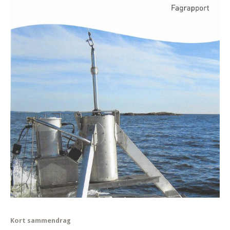
Kort sammendrag