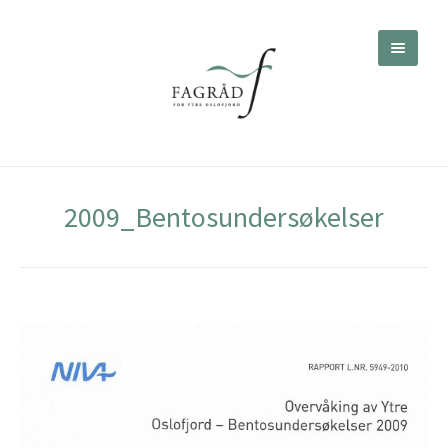
2009_Bentosundersøkelser