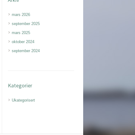
mars 2026
september 2025
mars 2025
oktober 2024
september 2024
Kategorier
Ukategorisert