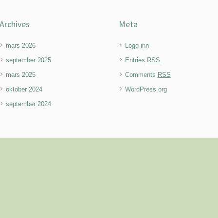
Archives
Meta
mars 2026
Logg inn
september 2025
Entries
RSS
mars 2025
Comments
RSS
oktober 2024
WordPress.org
september 2024