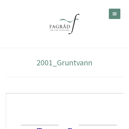
2001_Gruntvann