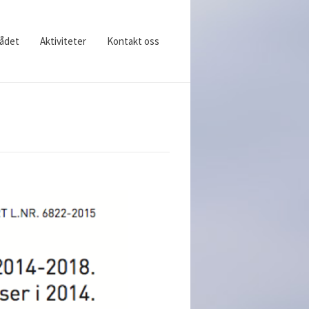
ådet
Aktiviteter
Kontakt oss