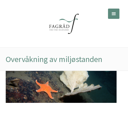
Overvåkning av miljøstanden