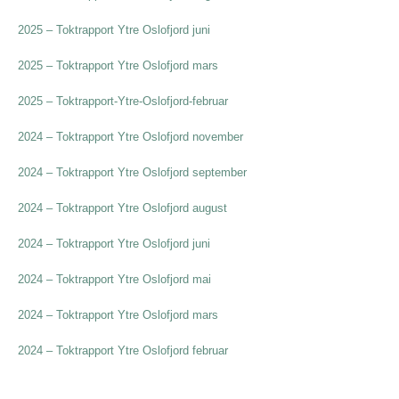
2025 – Toktrapport Ytre Oslofjord juni
2025 – Toktrapport Ytre Oslofjord mars
2025 – Toktrapport-Ytre-Oslofjord-februar
2024 – Toktrapport Ytre Oslofjord november
2024 – Toktrapport Ytre Oslofjord september
2024 – Toktrapport Ytre Oslofjord august
2024 – Toktrapport Ytre Oslofjord juni
2024 – Toktrapport Ytre Oslofjord mai
2024 – Toktrapport Ytre Oslofjord mars
2024 – Toktrapport Ytre Oslofjord februar